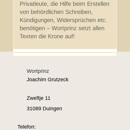
Privatleute, die Hilfe beim Erstellen
von behördlichen Schreiben,
Kündigungen, Widersprüchen etc.
benötigen – Wortprinz setzt allen
Texten die Krone auf!
Wortprinz
Joachim Grutzeck
Zweftje 11
31089 Duingen
Telefon: