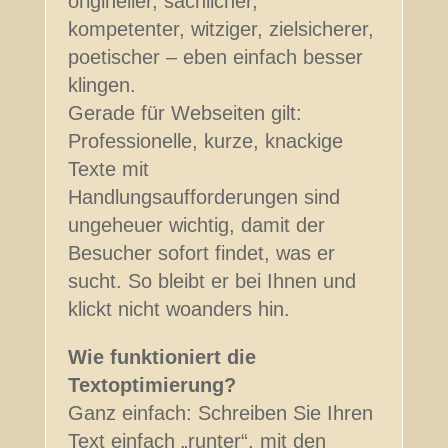
origineller, sachlicher,
kompetenter, witziger, zielsicherer,
poetischer – eben einfach besser
klingen.
Gerade für Webseiten gilt:
Professionelle, kurze, knackige
Texte mit
Handlungsaufforderungen sind
ungeheuer wichtig, damit der
Besucher sofort findet, was er
sucht. So bleibt er bei Ihnen und
klickt nicht woanders hin.
Wie funktioniert die
Textoptimierung?
Ganz einfach: Schreiben Sie Ihren
Text einfach „runter“, mit den