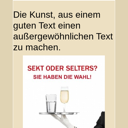
Die Kunst, aus einem
guten Text einen
außergewöhnlichen Text
zu machen.