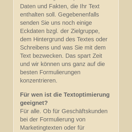
Daten und Fakten, die Ihr Text
enthalten soll. Gegebenenfalls
senden Sie uns noch einige
Eckdaten bzgl. der Zielgruppe,
dem Hintergrund des Textes oder
Schreibens und was Sie mit dem
Text bezwecken. Das spart Zeit
und wir können uns ganz auf die
besten Formulierungen
konzentrieren.
Für wen ist die Textoptimierung
geeignet?
Für alle. Ob für Geschäftskunden
bei der Formulierung von
Marketingtexten oder für