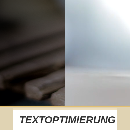
TEXTOPTIMIERUNG