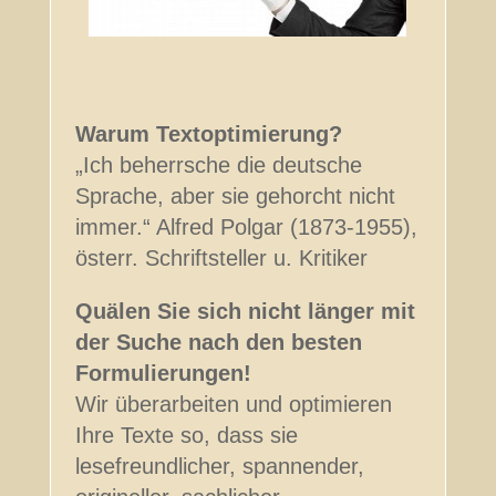
Warum Textoptimierung?
„Ich beherrsche die deutsche
Sprache, aber sie gehorcht nicht
immer.“ Alfred Polgar (1873-1955),
österr. Schriftsteller u. Kritiker
Quälen Sie sich nicht länger mit
der Suche nach den besten
Formulierungen!
Wir überarbeiten und optimieren
Ihre Texte so, dass sie
lesefreundlicher, spannender,